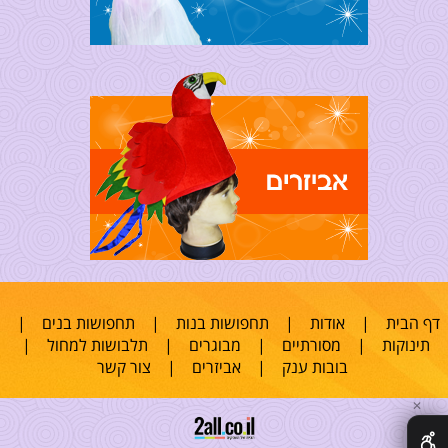
דף הבית
|
אודות
|
תחפושות בנות
|
תחפושות בנים
|
תינוקות
|
מסורתיים
|
מבוגרים
|
תלבושות למחול
|
בובות ענק
|
אביזרים
|
צור קשר
✕