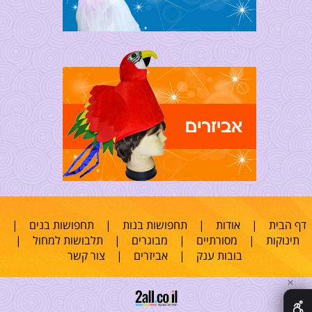
דף הבית
|
אודות
|
תחפושות בנות
|
תחפושות בנים
|
תינוקות
|
מסורתיים
|
מבוגרים
|
תלבושות למחול
|
בובות ענק
|
אביזרים
|
צור קשר
✕