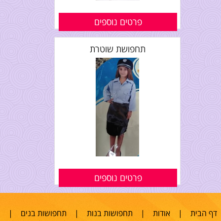
פרטים נוספים
תחפושת שוטרת
פרטים נוספים
דף הבית
|
אודות
|
תחפושות בנות
|
תחפושות בנים
|