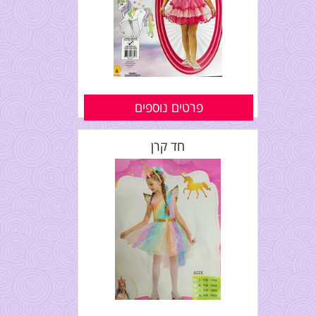
פרטים נוספים
חד קרן