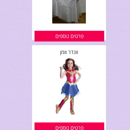
פרטים נוספים
וונדר וומן
פרטים נוספים