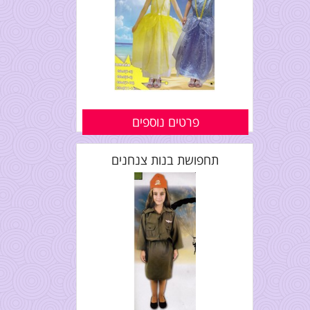
פרטים נוספים
תחפושת בנות צנחנים