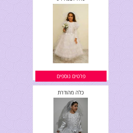
פרטים נוספים
כלה מהודרת