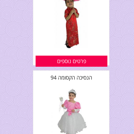
פרטים נוספים
הנסיכה הקסומה 94