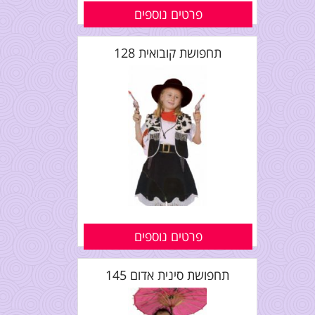
פרטים נוספים
תחפושת קובואית 128
פרטים נוספים
תחפושת סינית אדום 145