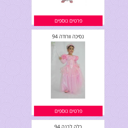
פרטים נוספים
נסיכה וורודה 94
פרטים נוספים
כלה לבנה 94