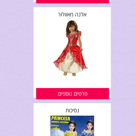
אלנה מאוולור
פרטים נוספים
נסיכות