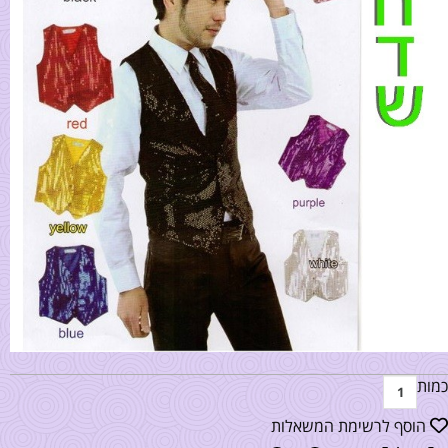
כמות
הוסף לרשימת המשאלות