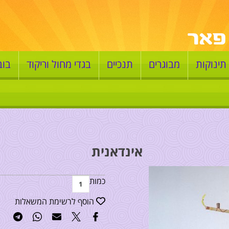
תינוקות
מבוגרים
תנכיים
בגדי מחול וריקוד
בוב
אינדאנית
כמות
הוסף לרשימת המשאלות