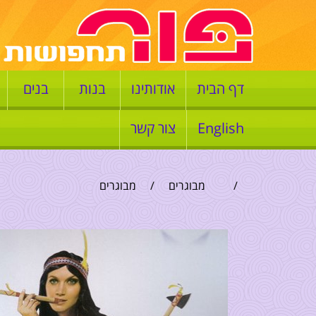
דף הבית
אודותינו
בנות
בנים
English
צור קשר
/
מבוגרים
/
מבוגרים