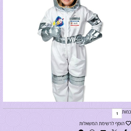
כמות
הוסף לרשימת המשאלות