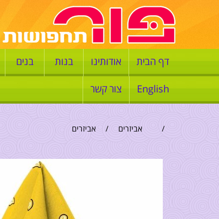
דף הבית
אודותינו
בנות
בנים
English
צור קשר
/
אביזרים
/
אביזרים