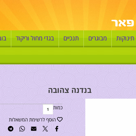
תינוקות
מבוגרים
תנכיים
בגדי מחול וריקוד
בוב
בנדנה צהובה
כמות
הוסף לרשימת המשאלות