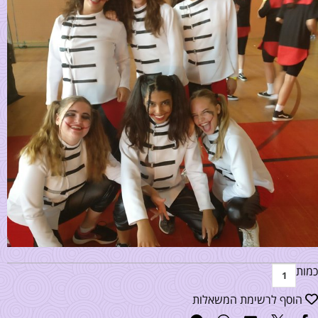
כמות
הוסף לרשימת המשאלות