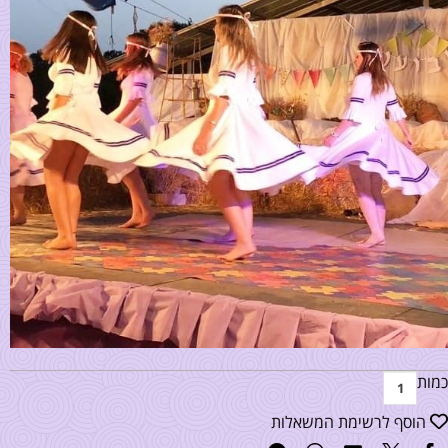
כמות
הוסף לרשימת המשאלות