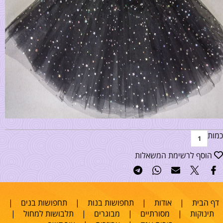
כמות
הוסף לרשימת המשאלות
דף הבית
|
אודות
|
תחפושות בנות
|
תחפושות בנים
|
תינוקות
|
מסורתיים
|
מבוגרים
|
תלבושות למחול
|