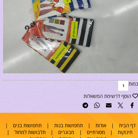
כמות
הוסף לרשימת המשאלות
דף הבית
|
אודות
|
תחפושות בנות
|
תחפושות בנים
|
תינוקות
|
מסורתיים
|
מבוגרים
|
תלבושות למחול
|