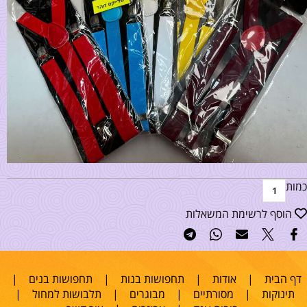
כמות
הוסף לרשימת המשאלות
דף הבית
|
אודות
|
תחפושות בנות
|
תחפושות בנים
|
תינוקות
|
מסורתיים
|
מבוגרים
|
תלבושות למחול
|