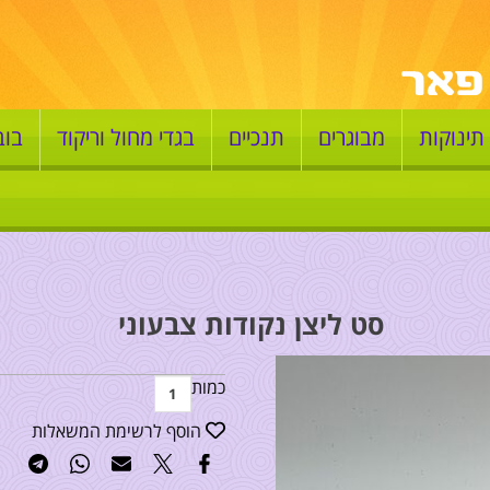
תינוקות
מבוגרים
תנכיים
בגדי מחול וריקוד
בוב
סט ליצן נקודות צבעוני
כמות
הוסף לרשימת המשאלות