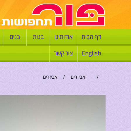
דף הבית
אודותינו
בנות
בנים
English
צור קשר
/
אביזרים
/
אביזרים