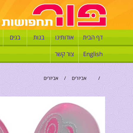
דף הבית
אודותינו
בנות
בנים
English
צור קשר
/
אביזרים
/
אביזרים