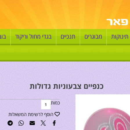
תינוקות
מבוגרים
תנכיים
בגדי מחול וריקוד
בוב
כנפיים צבעוניות גדולות
כמות
הוסף לרשימת המשאלות