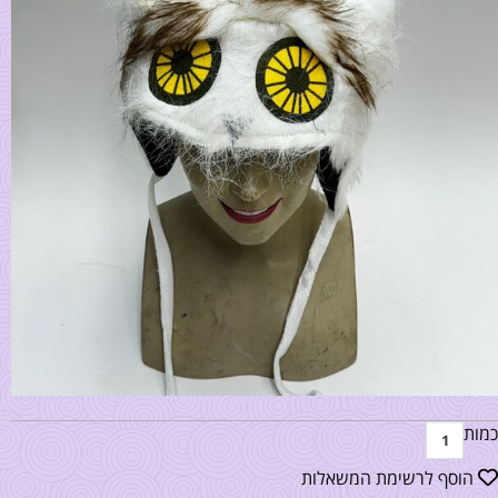
כמות
הוסף לרשימת המשאלות