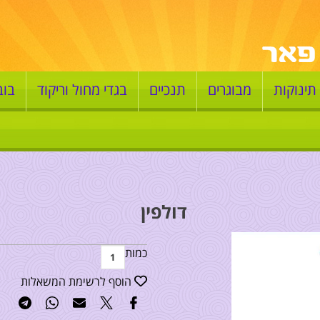
תינוקות
מבוגרים
תנכיים
בגדי מחול וריקוד
בוב
דולפין
כמות
הוסף לרשימת המשאלות