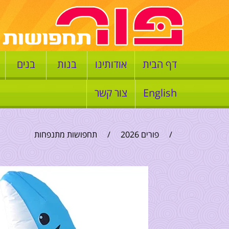
דף הבית
אודותינו
בנות
בנים
English
צור קשר
/
פורים 2026
/
תחפושות מתנפחות