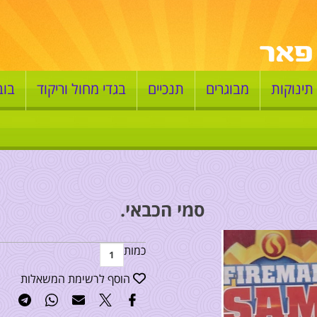
תינוקות
מבוגרים
תנכיים
בגדי מחול וריקוד
בוב
סמי הכבאי.
כמות
הוסף לרשימת המשאלות