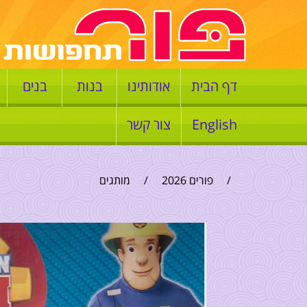
דף הבית
אודותינו
בנות
בנים
English
צור קשר
/
פורים 2026
/
מותגים