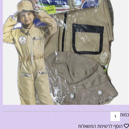
כמות
הוסף לרשימת המשאלות