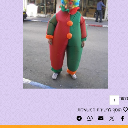
כמות
הוסף לרשימת המשאלות