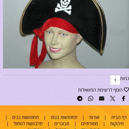
כמות
הוסף לרשימת המשאלות
דף הבית
|
אודות
|
תחפושות בנות
|
תחפושות בנים
|
תינוקות
|
מסורתיים
|
מבוגרים
|
תלבושות למחול
|