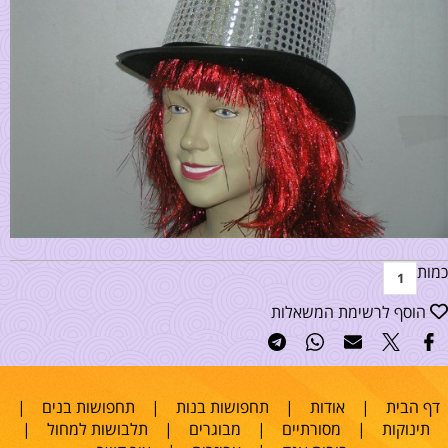
כמות
הוסף לרשימת המשאלות
דף הבית
|
אודות
|
תחפושות בנות
|
תחפושות בנים
|
תינוקות
|
מסורתיים
|
מבוגרים
|
תלבושות למחול
|