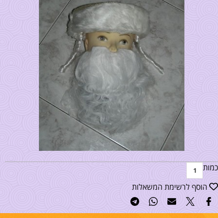
כמות
הוסף לרשימת המשאלות