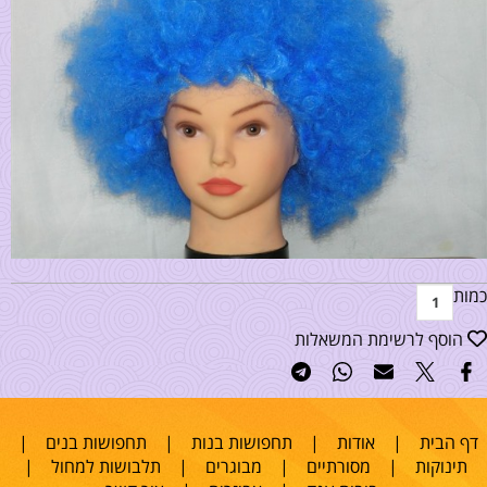
כמות
הוסף לרשימת המשאלות
דף הבית
|
אודות
|
תחפושות בנות
|
תחפושות בנים
|
תינוקות
|
מסורתיים
|
מבוגרים
|
תלבושות למחול
|