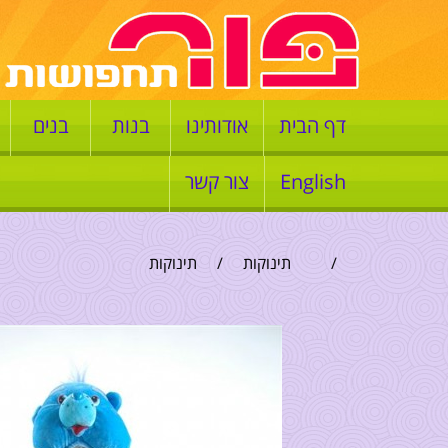
דף הבית
אודותינו
בנות
בנים
English
צור קשר
/
תינוקות
/
תינוקות