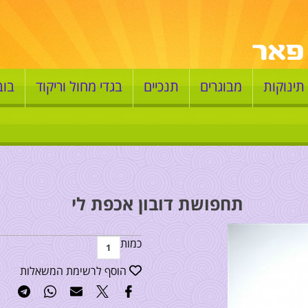
תינוקות
מבוגרים
תנכיים
בגדי מחול וריקוד
בוב
תחפושת דובון אכפת לי
כמות
הוסף לרשימת המשאלות