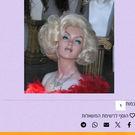
כמות
הוסף לרשימת המשאלות