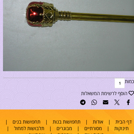
כמות
הוסף לרשימת המשאלות
דף הבית
|
אודות
|
תחפושות בנות
|
תחפושות בנים
|
תינוקות
|
מסורתיים
|
מבוגרים
|
תלבושות למחול
|