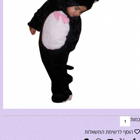
כמות
הוסף לרשימת המשאלות