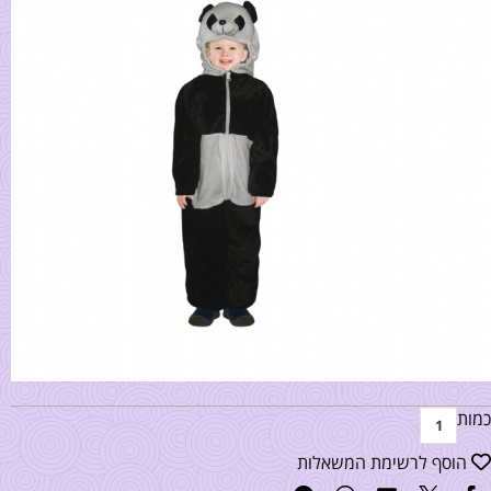
כמות
הוסף לרשימת המשאלות