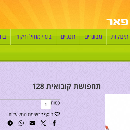
תינוקות
מבוגרים
תנכיים
בגדי מחול וריקוד
בוב
תחפושת קובואית 128
כמות
הוסף לרשימת המשאלות