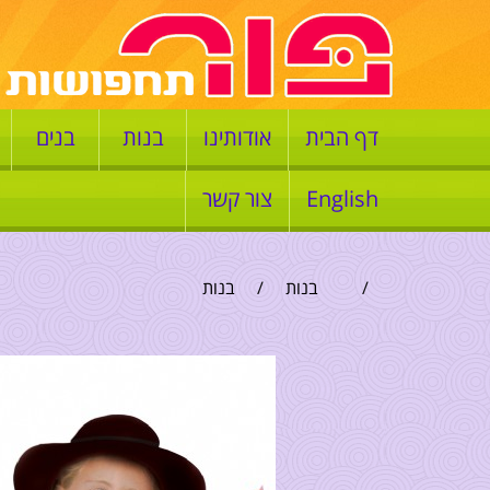
דף הבית
אודותינו
בנות
בנים
English
צור קשר
/
בנות
/
בנות