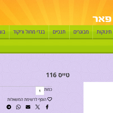
תינוקות
מבוגרים
תנכיים
בגדי מחול וריקוד
בוב
טייס 116
כמות
הוסף לרשימת המשאלות