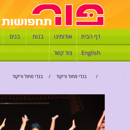
דף הבית
אודותינו
בנות
בנים
English
צור קשר
/
בגדי מחול וריקוד
/
בגדי מחול וריקוד