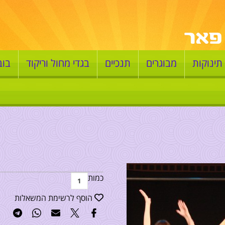
תינוקות
מבוגרים
תנכיים
בגדי מחול וריקוד
בוב
כמות
הוסף לרשימת המשאלות