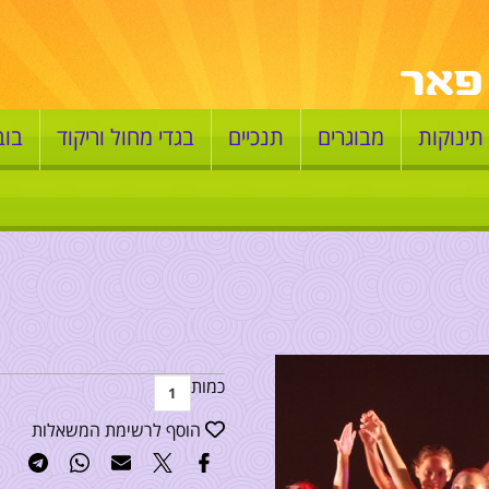
תינוקות
מבוגרים
תנכיים
בגדי מחול וריקוד
בוב
כמות
הוסף לרשימת המשאלות