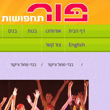
דף הבית
אודותינו
בנות
בנים
English
צור קשר
/
בגדי מחול וריקוד
/
בגדי מחול וריקוד