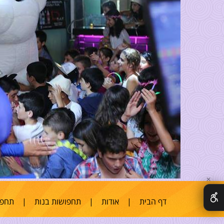
✕
דף הבית
|
אודות
|
תחפושות בנות
|
תחפו