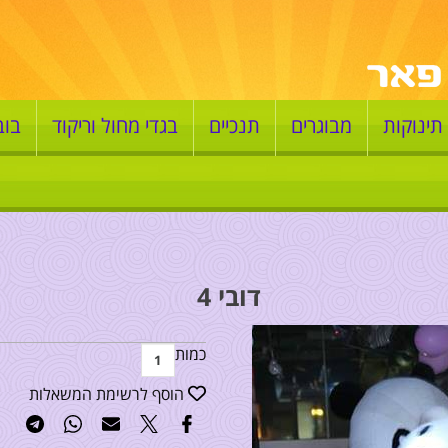
תינוקות
מבוגרים
תנכיים
בגדי מחול וריקוד
בוב
דובי 4
כמות
הוסף לרשימת המשאלות