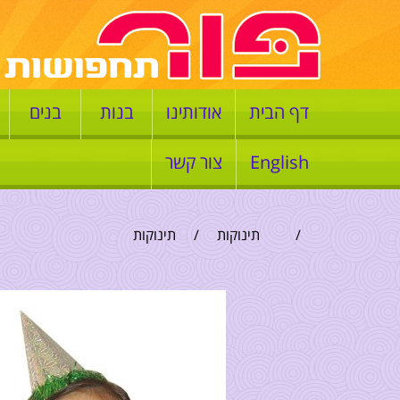
דף הבית
אודותינו
בנות
בנים
English
צור קשר
/
תינוקות
/
תינוקות