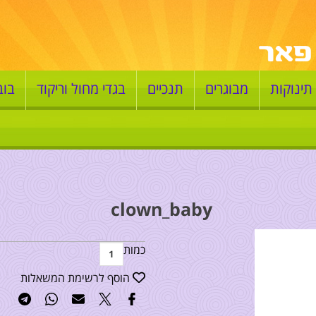
תינוקות
מבוגרים
תנכיים
בגדי מחול וריקוד
בוב
clown_baby
כמות
הוסף לרשימת המשאלות