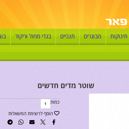
תינוקות
מבוגרים
תנכיים
בגדי מחול וריקוד
בוב
שוטר מדים חדשים
כמות
הוסף לרשימת המשאלות