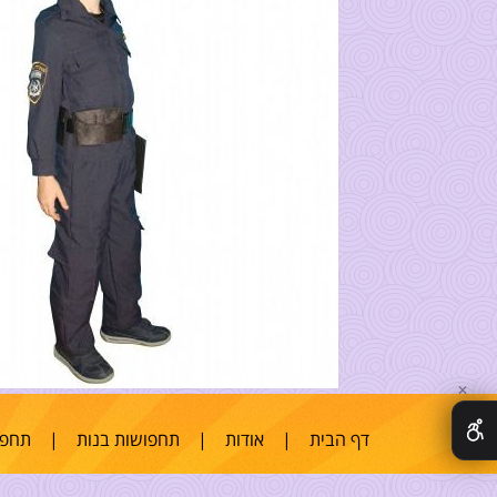
✕
דף הבית
|
אודות
|
תחפושות בנות
|
תחפו