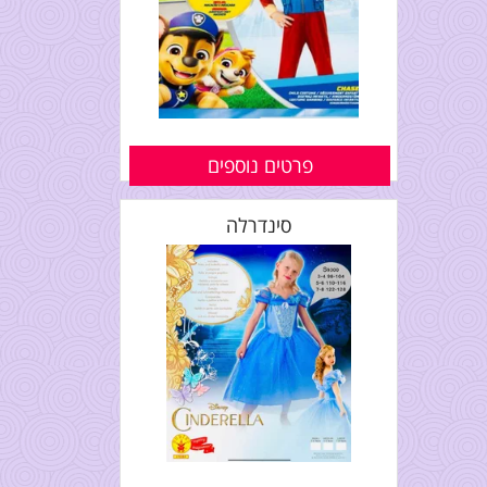
פרטים נוספים
סינדרלה