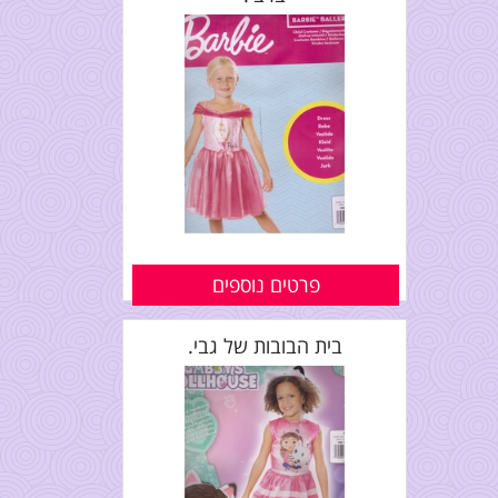
פרטים נוספים
בית הבובות של גבי.