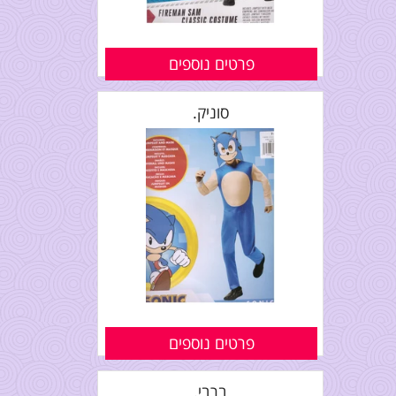
פרטים נוספים
סוניק.
פרטים נוספים
ברבי.