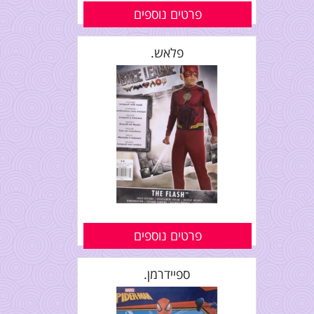
פרטים נוספים
פלאש.
פרטים נוספים
ספיידרמן.