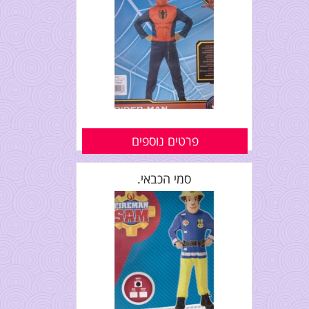
פרטים נוספים
סמי הכבאי.