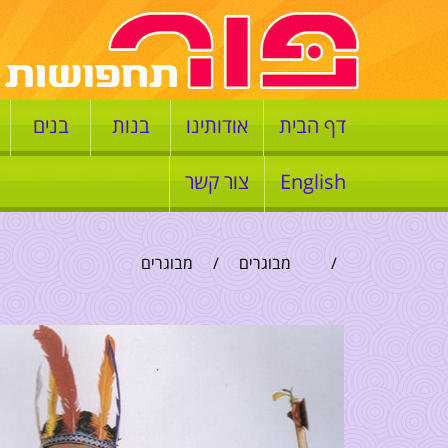
דף הבית
אודותינו
בנות
בנים
English
צור קשר
/
מבוגרים
/
מבוגרים