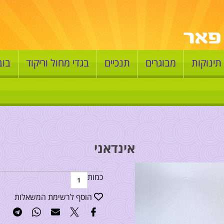
תינוקות
מבוגרים
תנכיים
בגדי מחול וריקוד
בוב
אינדאני
כמות
הוסף לרשימת המשאלות