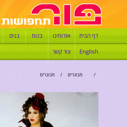
דף הבית
אודותינו
בנות
בנים
English
צור קשר
/
מבוגרים
/
מבוגרים