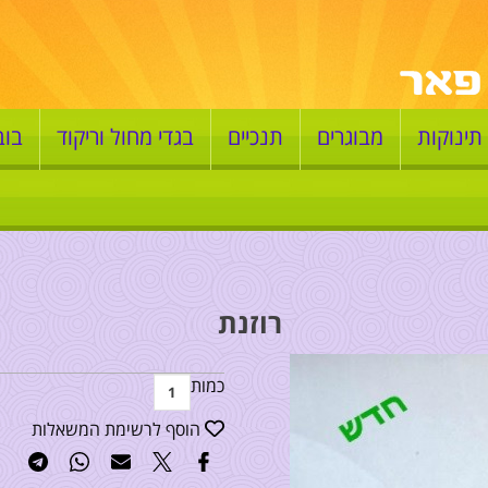
תינוקות
מבוגרים
תנכיים
בגדי מחול וריקוד
בוב
רוזנת
כמות
הוסף לרשימת המשאלות