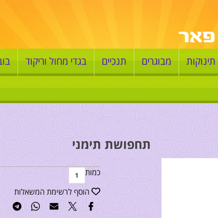
תינוקות
מבוגרים
תנכיים
בגדי מחול וריקוד
בוב
תחפושת תימני
כמות
הוסף לרשימת המשאלות