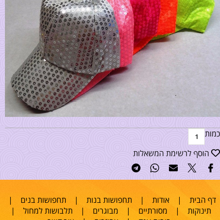
כמות
הוסף לרשימת המשאלות
דף הבית
|
אודות
|
תחפושות בנות
|
תחפושות בנים
|
תינוקות
|
מסורתיים
|
מבוגרים
|
תלבושות למחול
|