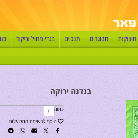
תינוקות
מבוגרים
תנכיים
בגדי מחול וריקוד
בוב
בנדנה ירוקה
כמות
הוסף לרשימת המשאלות