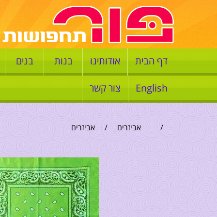
דף הבית
אודותינו
בנות
בנים
English
צור קשר
/
אביזרים
/
אביזרים