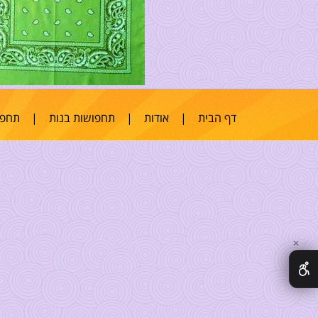
דף הבית
|
אודות
|
תחפושות בנות
|
תחפו
✕