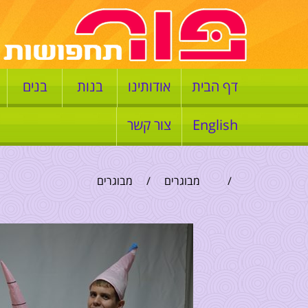
דף הבית
אודותינו
בנות
בנים
English
צור קשר
/
מבוגרים
/
מבוגרים