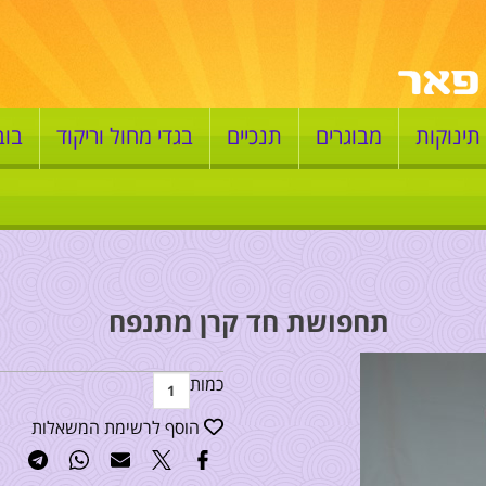
תינוקות
מבוגרים
תנכיים
בגדי מחול וריקוד
בוב
תחפושת חד קרן מתנפח
כמות
הוסף לרשימת המשאלות