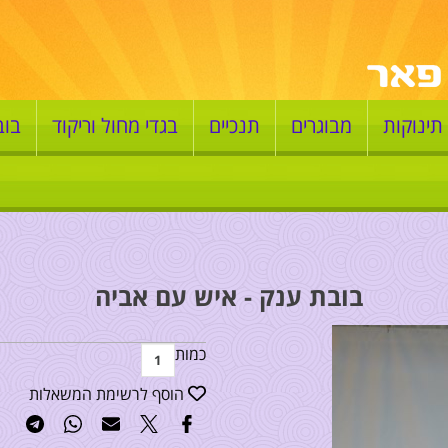
תינוקות
מבוגרים
תנכיים
בגדי מחול וריקוד
בוב
בובת ענק - איש עם אביה
כמות
הוסף לרשימת המשאלות