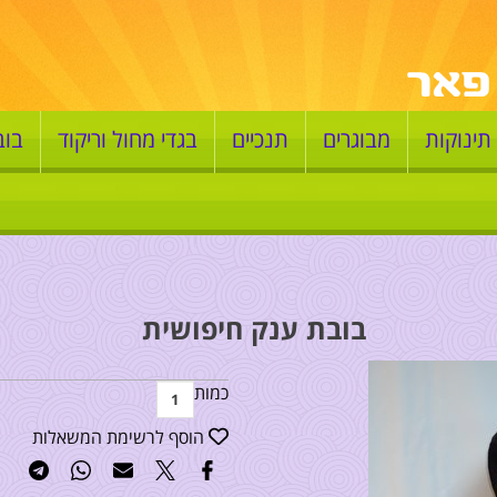
תינוקות
מבוגרים
תנכיים
בגדי מחול וריקוד
בוב
בובת ענק חיפושית
כמות
הוסף לרשימת המשאלות