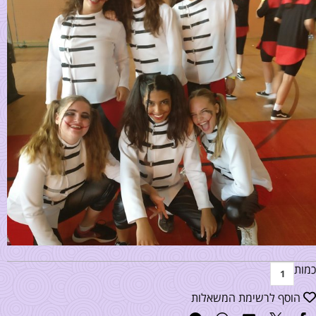
כמות
הוסף לרשימת המשאלות