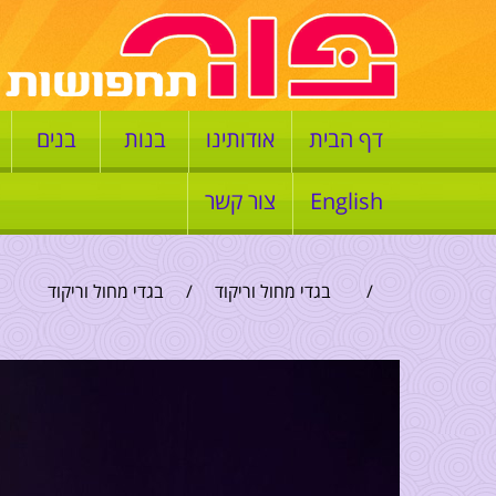
דף הבית
אודותינו
בנות
בנים
English
צור קשר
/
בגדי מחול וריקוד
/
בגדי מחול וריקוד