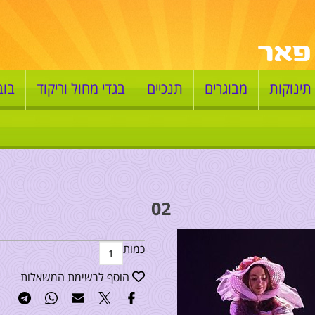
תינוקות
מבוגרים
תנכיים
בגדי מחול וריקוד
בוב
02
כמות
הוסף לרשימת המשאלות