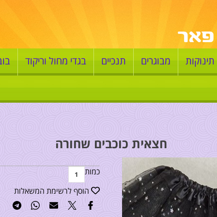
תינוקות
מבוגרים
תנכיים
בגדי מחול וריקוד
בוב
חצאית כוכבים שחורה
כמות
הוסף לרשימת המשאלות