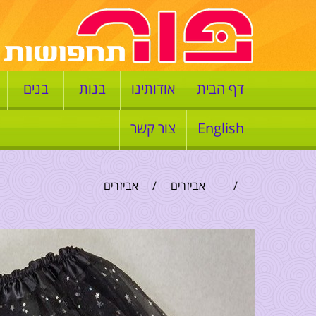
דף הבית
אודותינו
בנות
בנים
English
צור קשר
/
אביזרים
/
אביזרים