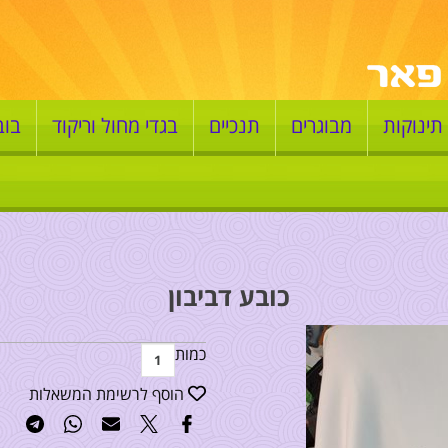
תינוקות
מבוגרים
תנכיים
בגדי מחול וריקוד
בוב
כובע דביבון
כמות
הוסף לרשימת המשאלות