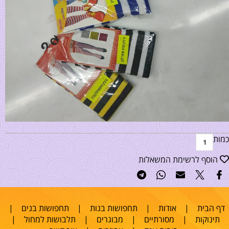
כמות
הוסף לרשימת המשאלות
דף הבית
|
אודות
|
תחפושות בנות
|
תחפושות בנים
|
תינוקות
|
מסורתיים
|
מבוגרים
|
תלבושות למחול
|