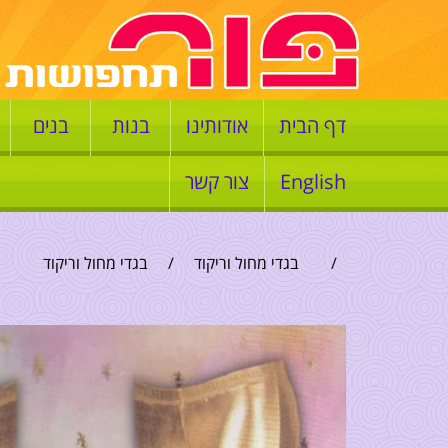
דף הבית
אודותינו
בנות
בנים
English
צור קשר
/
בגדי מחול וריקוד
/
בגדי מחול וריקוד