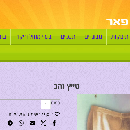
תינוקות
מבוגרים
תנכיים
בגדי מחול וריקוד
בוב
טייץ זהב
כמות
הוסף לרשימת המשאלות